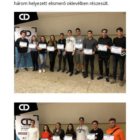
három helyezett elismerő oklevélben részesült.